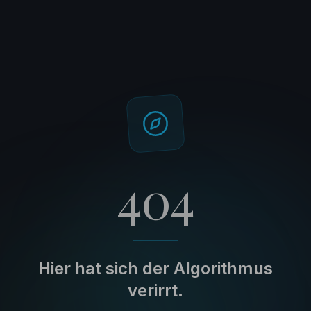
404
Hier hat sich der Algorithmus
verirrt.